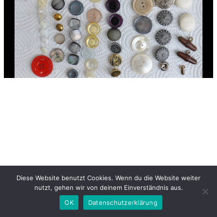
Diese Website benutzt Cookies. Wenn du die Website weiter
nutzt, gehen wir von deinem Einverständnis aus.
OK
Datenschutzerklärung